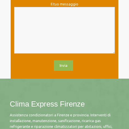
Il tuo messaggio
Clima Express Firenze
Assistenza condizionatori a Firenze e provincia. Interventi di
installazione, manutenzione, sanificazione, ricarica gas
refrigerante e riparazione climatizzatori per abitazioni, uffici,