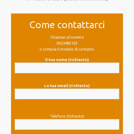
Come contattarci
Chiamaci al numero
0553985163
o compila il modulo di contatto.
Il tuo nome (richiesto)
La tua email (richiesto)
Telefono (richiesto)