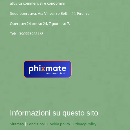
attività commerciali e condomini.
Sede operativa: Via Vincenzo Bellini 44, Firenze.
Operativi 24 ore su 24, 7 giorni su 7.
Tel: +390553985163
Informazioni su questo sito
Sitemap
|
Condizioni
|
Cookie policy
|
Privacy Policy