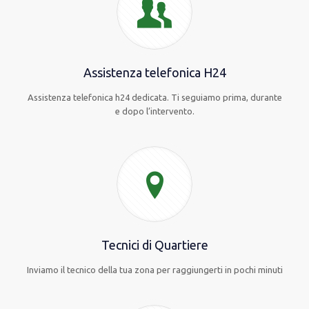
Assistenza telefonica H24
Assistenza telefonica h24 dedicata. Ti seguiamo prima, durante
e dopo l’intervento.
Tecnici di Quartiere
Inviamo il tecnico della tua zona per raggiungerti in pochi minuti