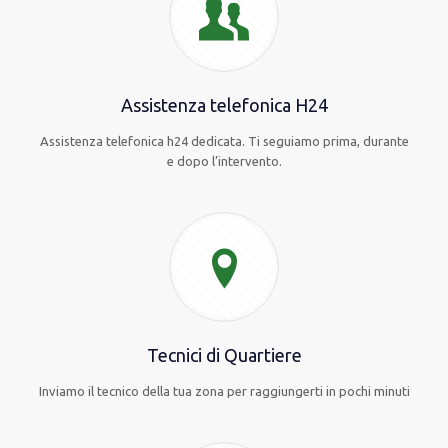
Assistenza telefonica H24
Assistenza telefonica h24 dedicata. Ti seguiamo prima, durante
e dopo l’intervento.
Tecnici di Quartiere
Inviamo il tecnico della tua zona per raggiungerti in pochi minuti