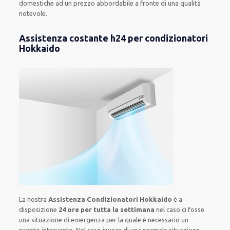
domestiche ad un prezzo abbordabile a fronte di una qualità
notevole.
Assistenza costante h24 per condizionatori
Hokkaido
La nostra
Assistenza Condizionatori Hokkaido
è a
disposizione
24 ore per tutta la settimana
nel caso ci fosse
una situazione di emergenza per la quale è necessario un