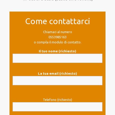
Come contattarci
Chiamaci al numero
0553985163
o compila il modulo di contatto.
Il tuo nome (richiesto)
La tua email (richiesto)
Telefono (richiesto)