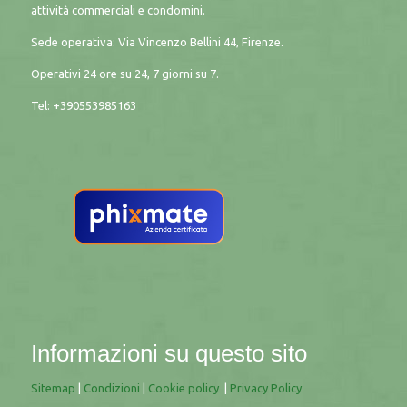
attività commerciali e condomini.
Sede operativa: Via Vincenzo Bellini 44, Firenze.
Operativi 24 ore su 24, 7 giorni su 7.
Tel: +390553985163
Informazioni su questo sito
Sitemap
|
Condizioni
|
Cookie policy
|
Privacy Policy