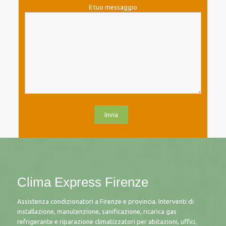
Il tuo messaggio
Clima Express Firenze
Assistenza condizionatori a Firenze e provincia. Interventi di
installazione, manutenzione, sanificazione, ricarica gas
refrigerante e riparazione climatizzatori per abitazioni, uffici,