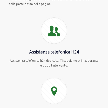
nella parte bassa della pagina.
Assistenza telefonica H24
Assistenza telefonica h24 dedicata. Ti seguiamo prima, durante
e dopo l’intervento.