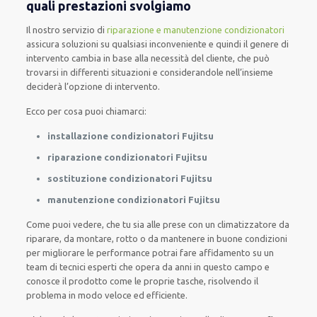
quali prestazioni svolgiamo
Il nostro servizio di
riparazione e manutenzione condizionatori
assicura soluzioni su qualsiasi inconveniente e quindi il genere di
intervento cambia in base alla necessità del cliente, che può
trovarsi in differenti situazioni e considerandole nell’insieme
deciderà l’opzione di intervento.
Ecco per cosa puoi chiamarci:
installazione condizionatori Fujitsu
riparazione condizionatori Fujitsu
sostituzione condizionatori Fujitsu
manutenzione condizionatori Fujitsu
Come puoi vedere, che tu sia alle prese con un climatizzatore da
riparare, da montare, rotto o da mantenere in buone condizioni
per migliorare le performance potrai fare affidamento su un
team di tecnici esperti che opera da anni in questo campo e
conosce il prodotto come le proprie tasche, risolvendo il
problema in modo veloce ed efficiente.