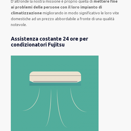
D’altronde la nostra missione è proprio quella di
mettere fine
ai problemi delle persone con il loro impianto di
climatizzazione
migliorando in modo significativo le loro vite
domestiche ad un prezzo abbordabile a fronte di una qualità
notevole.
Assistenza costante 24 ore per
condizionatori Fujitsu