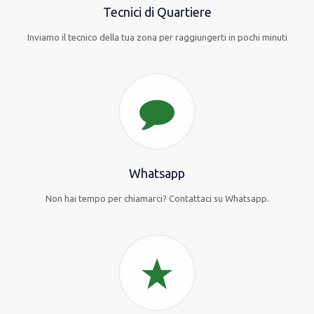
Tecnici di Quartiere
Inviamo il tecnico della tua zona per raggiungerti in pochi minuti
Whatsapp
Non hai tempo per chiamarci? Contattaci su Whatsapp.