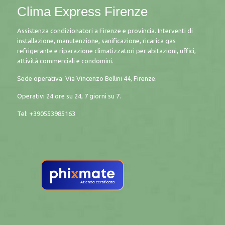
Clima Express Firenze
Assistenza condizionatori a Firenze e provincia. Interventi di
installazione, manutenzione, sanificazione, ricarica gas
refrigerante e riparazione climatizzatori per abitazioni, uffici,
attività commerciali e condomini.
Sede operativa: Via Vincenzo Bellini 44, Firenze.
Operativi 24 ore su 24, 7 giorni su 7.
Tel: +390553985163